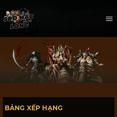
BẢNG XẾP HẠNG